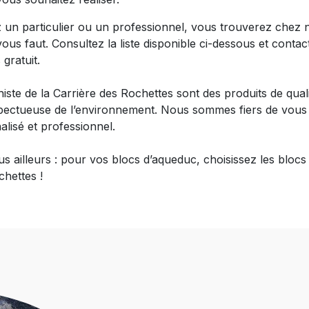
un particulier ou un professionnel, vous trouverez chez 
 vous faut. Consultez la liste disponible ci-dessous et cont
 gratuit.
iste de la Carrière des Rochettes sont des produits de quali
spectueuse de l’environnement. Nous sommes fiers de vous 
alisé et professionnel.
 ailleurs : pour vos blocs d’aqueduc, choisissez les blocs 
chettes !