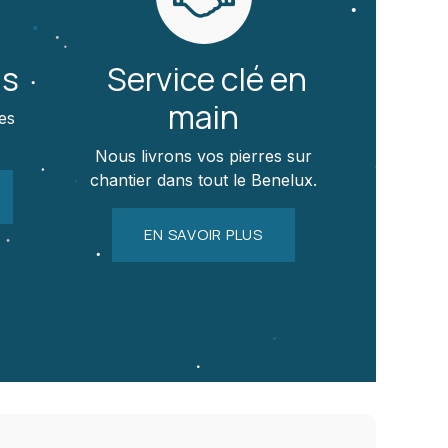
us
Service clé en
main
es
Nous livrons vos pierres sur
chantier dans tout le Benelux.
EN SAVOIR PLUS