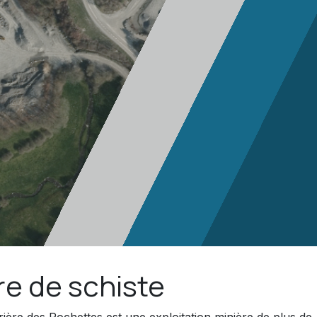
re de schiste