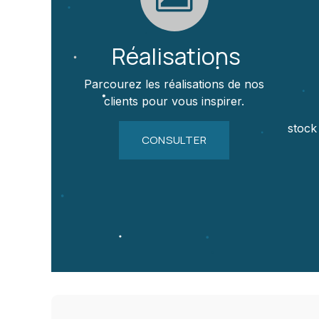
Réalisations
Parcourez les réalisations de nos
clients pour vous inspirer.
stock
CONSULTER