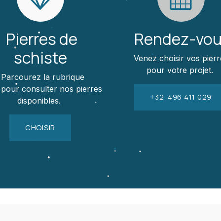
Pierres de
Rendez-vo
schiste
Venez choisir vos pierr
pour votre projet.
Parcourez la rubrique
 pour consulter nos pierres
+32 496 411 029
disponibles.
CHOISIR