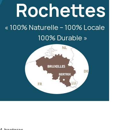
Rochettes
« 100% Naturelle – 100% Locale
100% Durable »