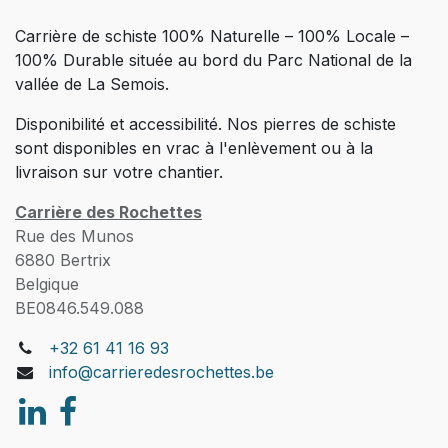
Carrière de schiste 100% Naturelle – 100% Locale –
100% Durable située au bord du Parc National de la
vallée de La Semois.
Disponibilité et accessibilité. Nos pierres de schiste
sont disponibles en vrac à l'enlèvement ou à la
livraison sur votre chantier.
Carrière des Rochettes
Rue des Munos
6880 Bertrix
Belgique
BE0846.549.088
+32 61 41 16 93
info@carrieredesrochettes.be