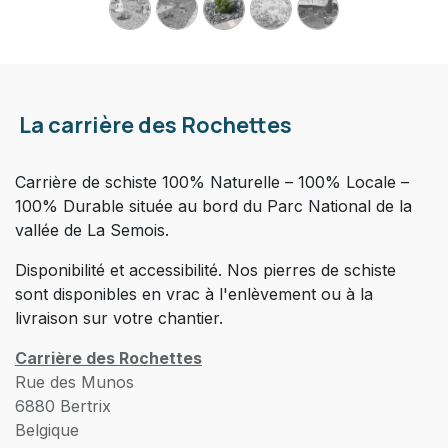
La carrière des Rochettes
Carrière de schiste 100% Naturelle – 100% Locale –
100% Durable située au bord du Parc National de la
vallée de La Semois.
Disponibilité et accessibilité. Nos pierres de schiste
sont disponibles en vrac à l'enlèvement ou à la
livraison sur votre chantier.
Carrière des Rochettes
Rue des Munos
6880 Bertrix
Belgique