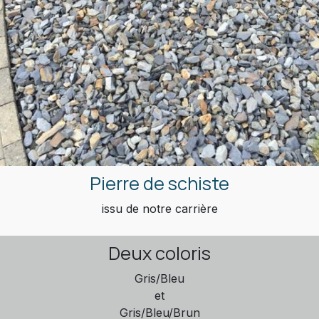
Pierre de schiste
issu de notre carrière
Deux coloris
Gris/Bleu
et
Gris/Bleu/Brun