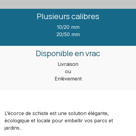
Plusieurs calibres
10/20 mm
20/50 mm
Disponible en vrac
Livraison
ou
Enlèvement
L’écorce de schiste est une solution élégante,
écologique et locale pour embellir vos parcs et
jardins.