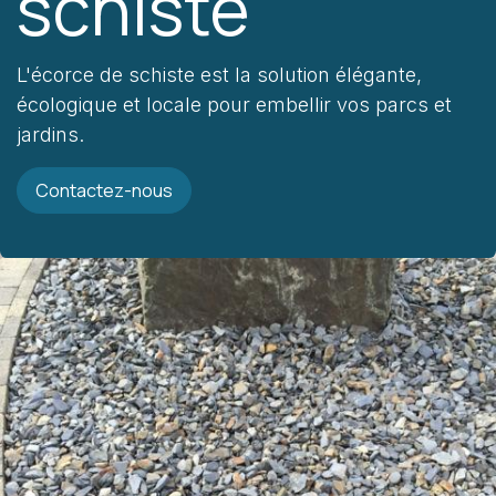
schiste
L'écorce de schiste est la solution élégante,
écologique et locale pour embellir vos parcs et
jardins.
Contactez-nous