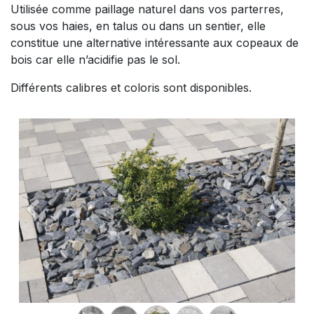
Utilisée comme paillage naturel dans vos parterres,
sous vos haies, en talus ou dans un sentier, elle
constitue une alternative intéressante aux copeaux de
bois car elle n’acidifie pas le sol.
Différents calibres et coloris sont disponibles.
Précedent
Suiva