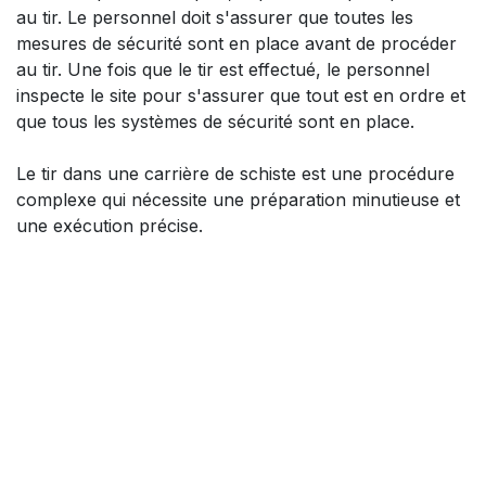
au tir. Le personnel doit s'assurer que toutes les
mesures de sécurité sont en place avant de procéder
au tir. Une fois que le tir est effectué, le personnel
inspecte le site pour s'assurer que tout est en ordre et
que tous les systèmes de sécurité sont en place.
Le tir dans une carrière de schiste est une procédure
complexe qui nécessite une préparation minutieuse et
une exécution précise.