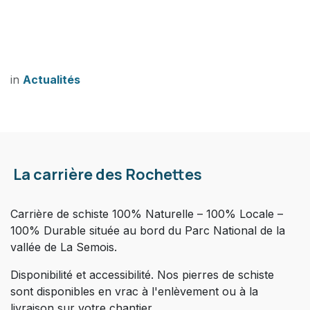
in
Actualités
La carrière des Rochettes
Carrière de schiste 100% Naturelle – 100% Locale –
100% Durable située au bord du Parc National de la
vallée de La Semois.
Disponibilité et accessibilité. Nos pierres de schiste
sont disponibles en vrac à l'enlèvement ou à la
livraison sur votre chantier.